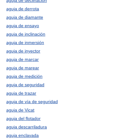
aguja de declinación
aguja de derrota
aguja de diamante
aguja de ensayo
aguja de inclinación
aguja de inmersión
aguja de inyector
aguja de marcar
aguja de marear
aguja de medición
aguja de seguridad
aguja de trazar
aguja de vía de seguridad
aguja de Vicat
aguja del flotador
aguja descarriladura
aguja enclavada